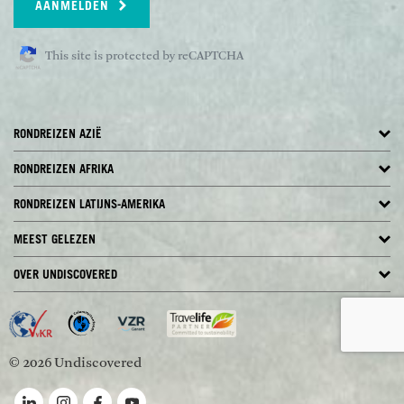
AANMELDEN
This site is protected by reCAPTCHA
RONDREIZEN AZIË
RONDREIZEN AFRIKA
RONDREIZEN LATIJNS-AMERIKA
MEEST GELEZEN
OVER UNDISCOVERED
© 2026 Undiscovered