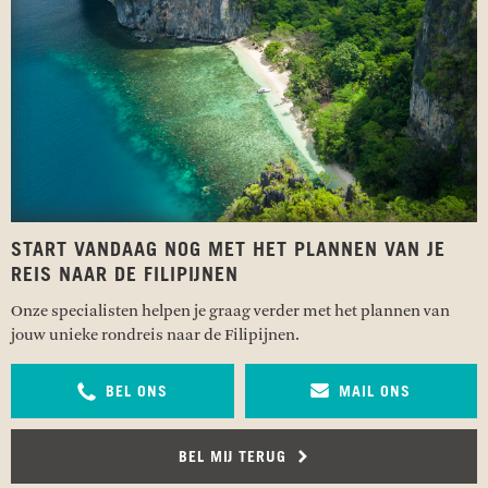
START VANDAAG NOG MET HET PLANNEN VAN JE
REIS NAAR DE FILIPIJNEN
Onze specialisten helpen je graag verder met het plannen van
jouw unieke rondreis naar de Filipijnen.
BEL ONS
MAIL ONS
BEL MIJ TERUG