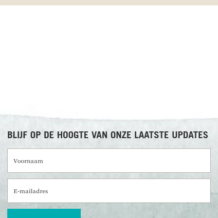
RECENSIES OVER UNDISCOVERED
BLIJF OP DE HOOGTE VAN ONZE LAATSTE UPDATES
Voornaam
E-mailadres