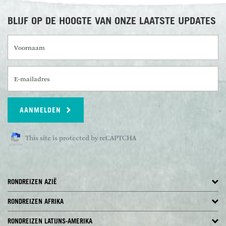
BLIJF OP DE HOOGTE VAN ONZE LAATSTE UPDATES
Voornaam
E-mailadres
AANMELDEN
This site is protected by reCAPTCHA
RONDREIZEN AZIË
RONDREIZEN AFRIKA
RONDREIZEN LATIJNS-AMERIKA