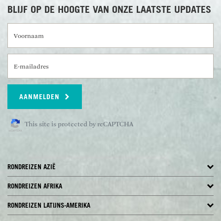
BLIJF OP DE HOOGTE VAN ONZE LAATSTE UPDATES
Voornaam
E-mailadres
AANMELDEN
This site is protected by reCAPTCHA
RONDREIZEN AZIË
RONDREIZEN AFRIKA
RONDREIZEN LATIJNS-AMERIKA