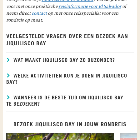
voor met onze praktische
reisinformatie voor El Salvador
of
neem direct
contact
op met onze reisspecialist voor een
rondreis op maat.
VEELGESTELDE VRAGEN OVER EEN BEZOEK AAN
JIQUILISCO BAY
WAT MAAKT JIQUILISCO BAY ZO BIJZONDER?
WELKE ACTIVITEITEN KUN JE DOEN IN JIQUILISCO
BAY?
WANNEER IS DE BESTE TIJD OM JIQUILISCO BAY
TE BEZOEKEN?
BEZOEK JIQUILISCO BAY IN JOUW RONDREIS