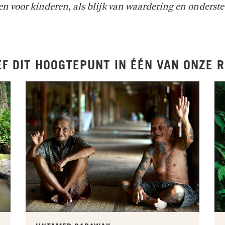
 voor kinderen, als blijk van waardering en onderste
EF DIT HOOGTEPUNT IN ÉÉN VAN ONZE R