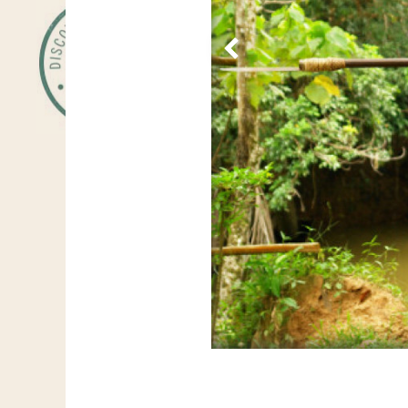
Vorige