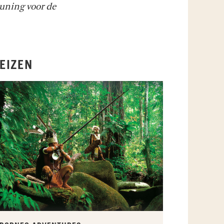
uning voor de
EIZEN