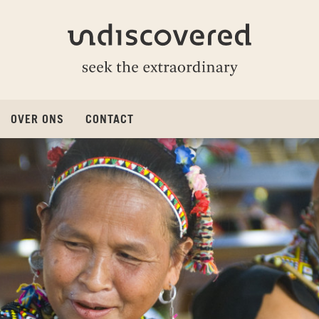
Undiscovered
OVER ONS
CONTACT