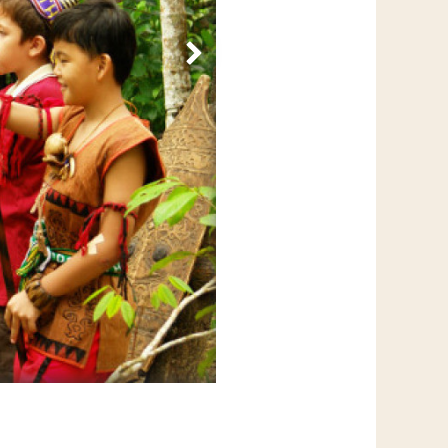
Volgende