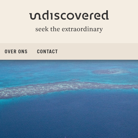
Undiscovered
OVER ONS
CONTACT