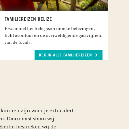
FAMILIEREIZEN BELIZE
Ervaar met het hele gezin unieke belevingen,
licht avontuur en de overweldigende gastvrijheid
van de locals.
BEKIJK ALLE FAMILIEREIZEN
 kunnen zijn waar je extra alert
den. Daarnaast staan wij
ierbij bespreken wij de