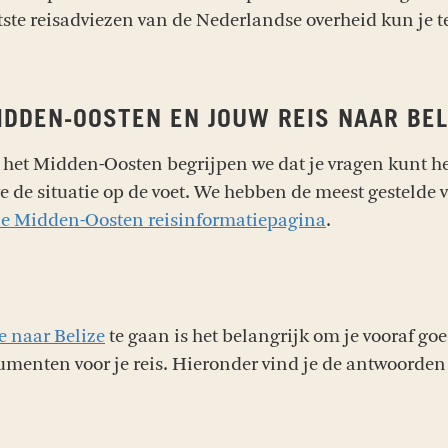
aatste reisadviezen van de Nederlandse overheid kun je 
MIDDEN-OOSTEN EN JOUW REIS NAAR BEL
 het Midden-Oosten begrijpen we dat je vragen kunt he
we de situatie op de voet. We hebben de meest gestelde 
ze Midden-Oosten reisinformatiepagina
.
e naar Belize
te gaan is het belangrijk om je vooraf goe
menten voor je reis. Hieronder vind je de antwoorden 