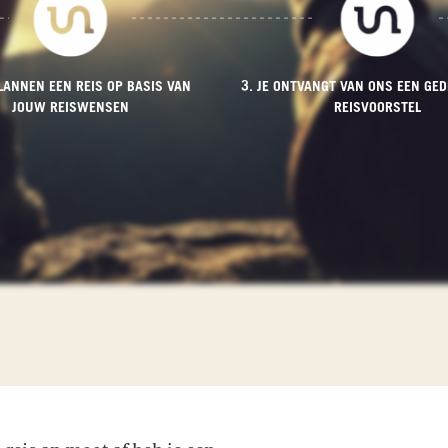
PLANNEN EEN REIS OP BASIS VAN
3. JE ONTVANGT VAN ONS EEN GED
JOUW REISWENSEN
REISVOORSTEL