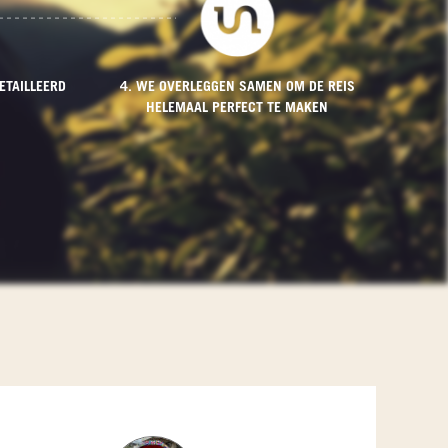
ETAILLEERD
4. WE OVERLEGGEN SAMEN OM DE REIS
HELEMAAL PERFECT TE MAKEN