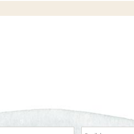
E-mailadres