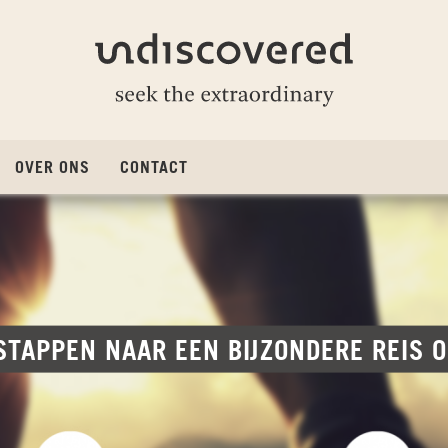
Undiscovered
OVER ONS
CONTACT
 STAPPEN NAAR EEN BIJZONDERE REIS 