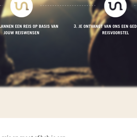
PLANNEN EEN REIS OP BASIS VAN
3. JE ONTVANGT VAN ONS EEN GED
JOUW REISWENSEN
REISVOORSTEL