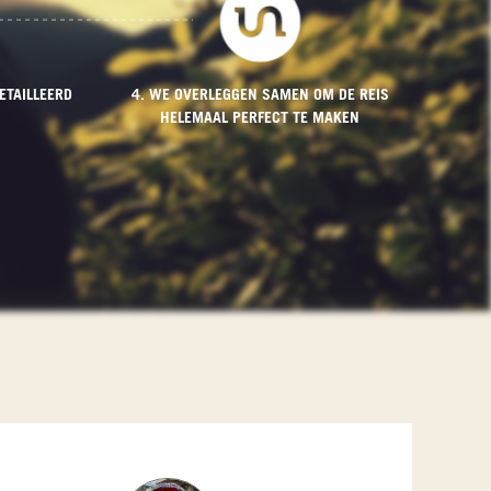
ETAILLEERD
4. WE OVERLEGGEN SAMEN OM DE REIS
HELEMAAL PERFECT TE MAKEN