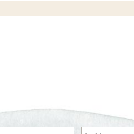
E-mailadres