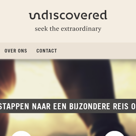
Undiscovered
OVER ONS
CONTACT
 STAPPEN NAAR EEN BIJZONDERE REIS 