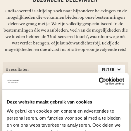
BIJZONDERE BELEVINGEN
Undiscovered is altijd op zoek naar bijzondere belevingen en de
mogelijkheden die we kunnen bieden op onze bestemmingen
delen we graag met je. We zijn volledig gespecialiseerd in de
bestemmingen die we aanbieden. Veel van de mogelijkheden die
we bieden hebben de 'Undiscovered touch', waardoor we je nét
wat verder brengen, of juist nét wat dichterbij. Bekijk de
mogelijkheden en doe alvast inspiratie op voor je volgende reis!
0 resultaten
FILTER
NICARAGUA
STRANDEN & EILANDEN
Deze website maakt gebruik van cookies
We gebruiken cookies om content en advertenties te
personaliseren, om functies voor social media te bieden
en om ons websiteverkeer te analyseren. Ook delen we