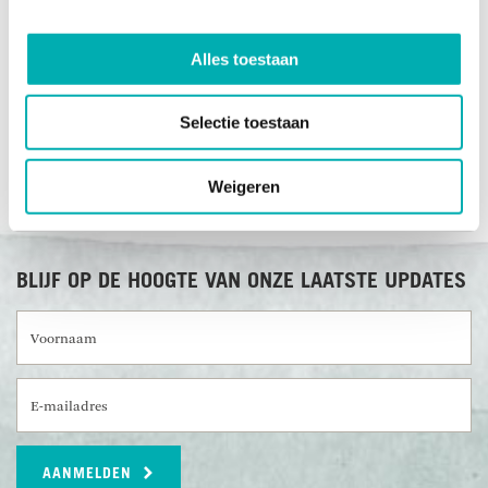
RECENSIES OVER UNDISCOVERED
Alles toestaan
Selectie toestaan
Weigeren
BLIJF OP DE HOOGTE VAN ONZE LAATSTE UPDATES
Voornaam
E-mailadres
AANMELDEN